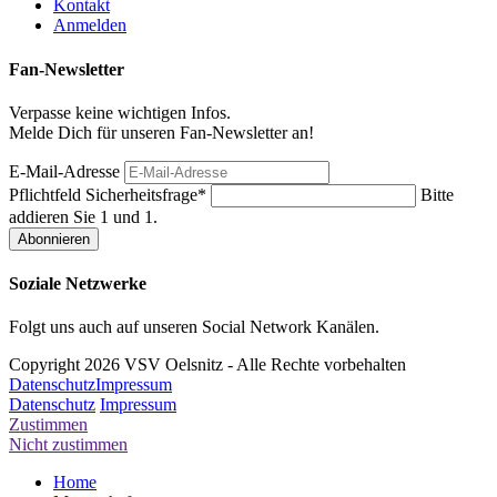
Kontakt
Anmelden
Fan-Newsletter
Verpasse keine wichtigen Infos.
Melde Dich für unseren Fan-Newsletter an!
E-Mail-Adresse
Pflichtfeld
Sicherheitsfrage
*
Bitte
addieren Sie 1 und 1.
Soziale Netzwerke
Folgt uns auch auf unseren Social Network Kanälen.
Copyright 2026 VSV Oelsnitz - Alle Rechte vorbehalten
Datenschutz
Impressum
Datenschutz
Impressum
Zustimmen
Nicht zustimmen
Home