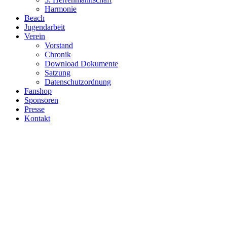
Harmonie
Beach
Jugendarbeit
Verein
Vorstand
Chronik
Download Dokumente
Satzung
Datenschutzordnung
Fanshop
Sponsoren
Presse
Kontakt