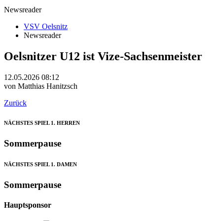
Newsreader
VSV Oelsnitz
Newsreader
Oelsnitzer U12 ist Vize-Sachsenmeister
12.05.2026 08:12
von Matthias Hanitzsch
Zurück
NÄCHSTES SPIEL
1. HERREN
Sommerpause
NÄCHSTES SPIEL
1. DAMEN
Sommerpause
Hauptsponsor