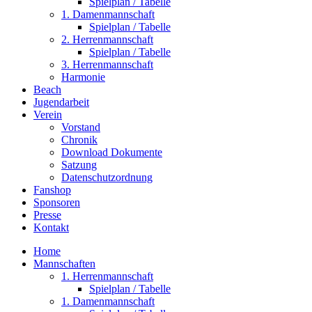
Spielplan / Tabelle
1. Damenmannschaft
Spielplan / Tabelle
2. Herrenmannschaft
Spielplan / Tabelle
3. Herrenmannschaft
Harmonie
Beach
Jugendarbeit
Verein
Vorstand
Chronik
Download Dokumente
Satzung
Datenschutzordnung
Fanshop
Sponsoren
Presse
Kontakt
Home
Mannschaften
1. Herrenmannschaft
Spielplan / Tabelle
1. Damenmannschaft