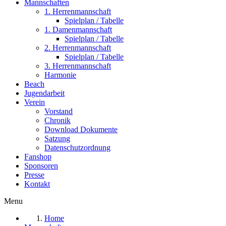
Mannschaften
1. Herrenmannschaft
Spielplan / Tabelle
1. Damenmannschaft
Spielplan / Tabelle
2. Herrenmannschaft
Spielplan / Tabelle
3. Herrenmannschaft
Harmonie
Beach
Jugendarbeit
Verein
Vorstand
Chronik
Download Dokumente
Satzung
Datenschutzordnung
Fanshop
Sponsoren
Presse
Kontakt
Menu
Home