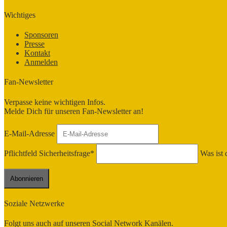
Wichtiges
Sponsoren
Presse
Kontakt
Anmelden
Fan-Newsletter
Verpasse keine wichtigen Infos.
Melde Dich für unseren Fan-Newsletter an!
E-Mail-Adresse
Pflichtfeld
Sicherheitsfrage
*
Was ist
Soziale Netzwerke
Folgt uns auch auf unseren Social Network Kanälen.