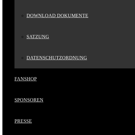
DOWNLOAD DOKUMENTE
SATZUNG
DATENSCHUTZORDNUNG
FANSHOP
SPONSOREN
PRESSE