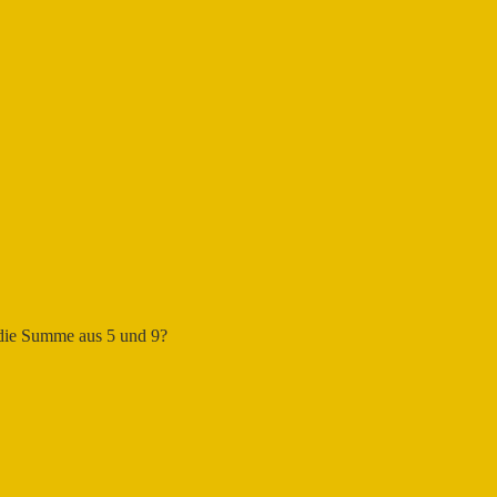
 die Summe aus 5 und 9?