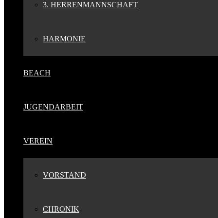
3. HERRENMANNSCHAFT
HARMONIE
BEACH
JUGENDARBEIT
VEREIN
VORSTAND
CHRONIK