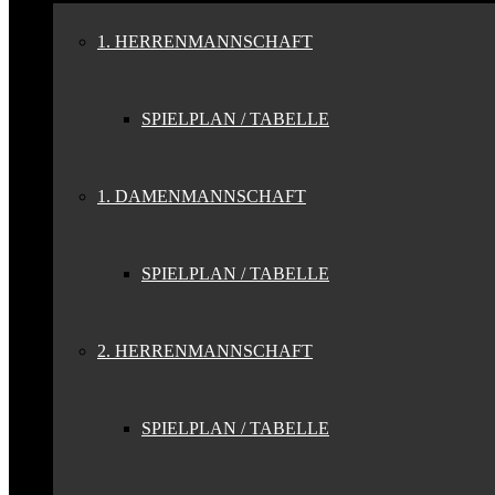
1. HERRENMANNSCHAFT
SPIELPLAN / TABELLE
1. DAMENMANNSCHAFT
SPIELPLAN / TABELLE
2. HERRENMANNSCHAFT
SPIELPLAN / TABELLE