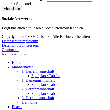
addieren Sie 1 und 1.
Soziale Netzwerke
Folgt uns auch auf unseren Social Network Kanälen.
Copyright 2026 VSV Oelsnitz - Alle Rechte vorbehalten
Datenschutz
Impressum
Datenschutz
Impressum
Zustimmen
Nicht zustimmen
Home
Mannschaften
1. Herrenmannschaft
Spielplan / Tabelle
1. Damenmannschaft
Spielplan / Tabelle
2. Herrenmannschaft
Spielplan / Tabelle
3. Herrenmannschaft
Harmonie
Beach