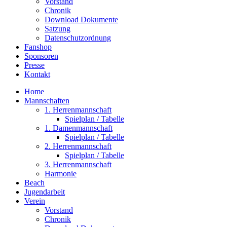
Vorstand
Chronik
Download Dokumente
Satzung
Datenschutzordnung
Fanshop
Sponsoren
Presse
Kontakt
Home
Mannschaften
1. Herrenmannschaft
Spielplan / Tabelle
1. Damenmannschaft
Spielplan / Tabelle
2. Herrenmannschaft
Spielplan / Tabelle
3. Herrenmannschaft
Harmonie
Beach
Jugendarbeit
Verein
Vorstand
Chronik