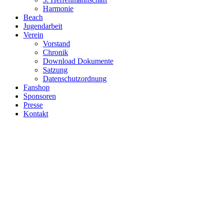
Harmonie
Beach
Jugendarbeit
Verein
Vorstand
Chronik
Download Dokumente
Satzung
Datenschutzordnung
Fanshop
Sponsoren
Presse
Kontakt