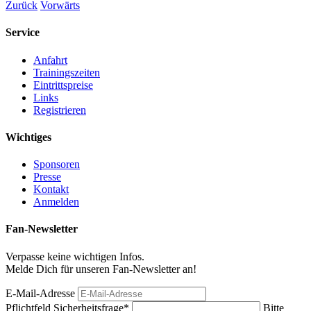
Zurück
Vorwärts
Service
Anfahrt
Trainingszeiten
Eintrittspreise
Links
Registrieren
Wichtiges
Sponsoren
Presse
Kontakt
Anmelden
Fan-Newsletter
Verpasse keine wichtigen Infos.
Melde Dich für unseren Fan-Newsletter an!
E-Mail-Adresse
Pflichtfeld
Sicherheitsfrage
*
Bitte