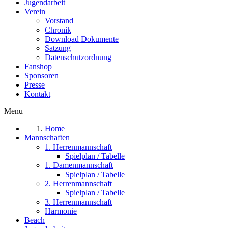
Jugendarbeit
Verein
Vorstand
Chronik
Download Dokumente
Satzung
Datenschutzordnung
Fanshop
Sponsoren
Presse
Kontakt
Menu
Home
Mannschaften
1. Herrenmannschaft
Spielplan / Tabelle
1. Damenmannschaft
Spielplan / Tabelle
2. Herrenmannschaft
Spielplan / Tabelle
3. Herrenmannschaft
Harmonie
Beach