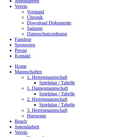
Jugendarbeit
Verein
Vorstand
Chronik
Download Dokumente
Satzung
Datenschutzordnung
Fanshop
Sponsoren
Presse
Kontakt
Home
Mannschaften
1. Herrenmannschaft
Spielplan / Tabelle
1. Damenmannschaft
Spielplan / Tabelle
2. Herrenmannschaft
Spielplan / Tabelle
3. Herrenmannschaft
Harmonie
Beach
Jugendarbeit
Verein