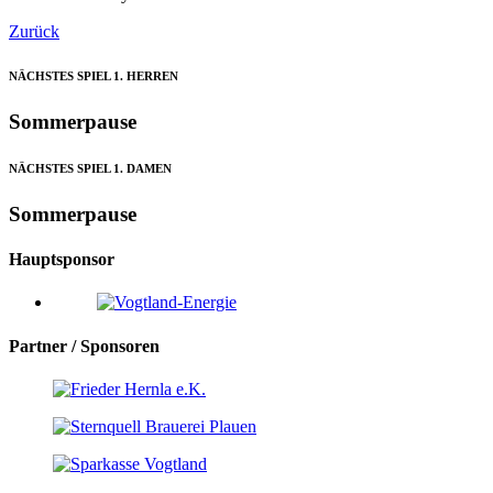
Zurück
NÄCHSTES SPIEL
1. HERREN
Sommerpause
NÄCHSTES SPIEL
1. DAMEN
Sommerpause
Hauptsponsor
Partner /
Sponsoren