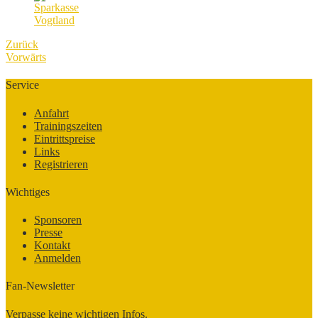
Zurück
Vorwärts
Service
Anfahrt
Trainingszeiten
Eintrittspreise
Links
Registrieren
Wichtiges
Sponsoren
Presse
Kontakt
Anmelden
Fan-Newsletter
Verpasse keine wichtigen Infos.