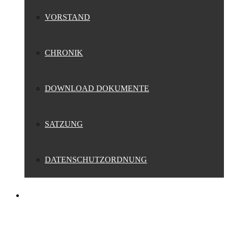
VORSTAND
CHRONIK
DOWNLOAD DOKUMENTE
SATZUNG
DATENSCHUTZORDNUNG
FANSHOP