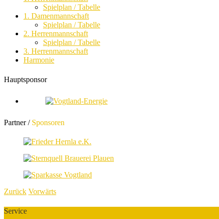
Spielplan / Tabelle
1. Damenmannschaft
Spielplan / Tabelle
2. Herrenmannschaft
Spielplan / Tabelle
3. Herrenmannschaft
Harmonie
Hauptsponsor
Partner /
Sponsoren
Zurück
Vorwärts
Service