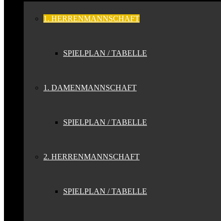
1. HERRENMANNSCHAFT
SPIELPLAN / TABELLE
1. DAMENMANNSCHAFT
SPIELPLAN / TABELLE
2. HERRENMANNSCHAFT
SPIELPLAN / TABELLE