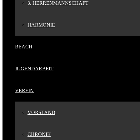
3. HERRENMANNSCHAFT
HARMONIE
BEACH
JUGENDARBEIT
VEREIN
VORSTAND
CHRONIK