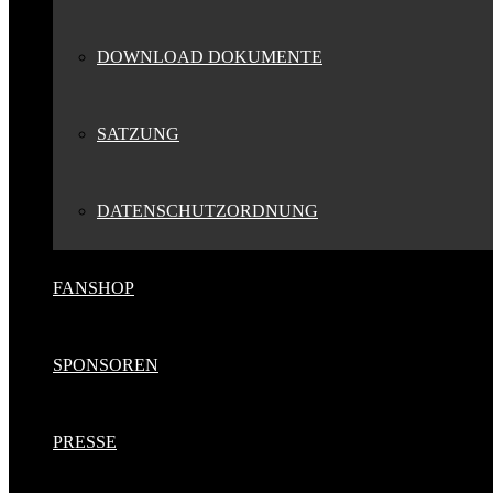
DOWNLOAD DOKUMENTE
SATZUNG
DATENSCHUTZORDNUNG
FANSHOP
SPONSOREN
PRESSE