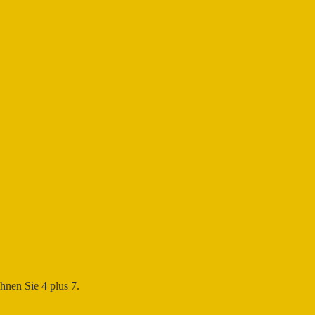
chnen Sie 4 plus 7.