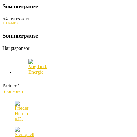
Sommerpause
KONTAKT
NÄCHSTES SPIEL
1. DAMEN
Sommerpause
Hauptsponsor
Partner /
Sponsoren