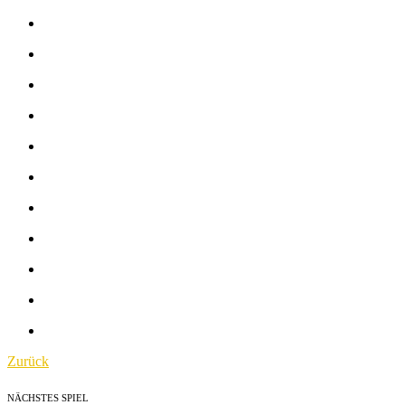
Zurück
NÄCHSTES SPIEL