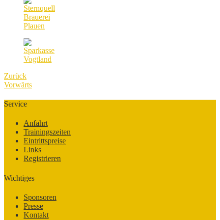
Zurück
Vorwärts
Service
Anfahrt
Trainingszeiten
Eintrittspreise
Links
Registrieren
Wichtiges
Sponsoren
Presse
Kontakt