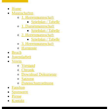
Nicht zustimmen
Home
Mannschaften
1. Herrenmannschaft
Spielplan / Tabelle
1. Damenmannschaft
Spielplan / Tabelle
2. Herrenmannschaft
Spielplan / Tabelle
3. Herrenmannschaft
Harmonie
Beach
Jugendarbeit
Verein
Vorstand
Chronik
Download Dokumente
Satzung
Datenschutzordnung
Fanshop
Sponsoren
Presse
Kontakt