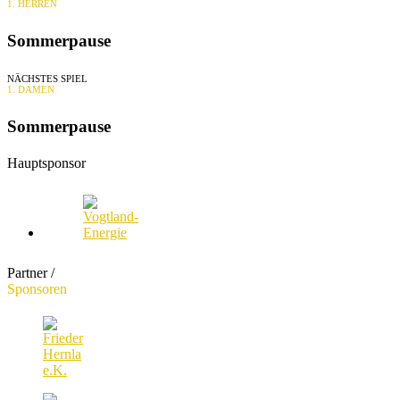
1. HERREN
Sommerpause
NÄCHSTES SPIEL
1. DAMEN
Sommerpause
Hauptsponsor
Partner /
Sponsoren